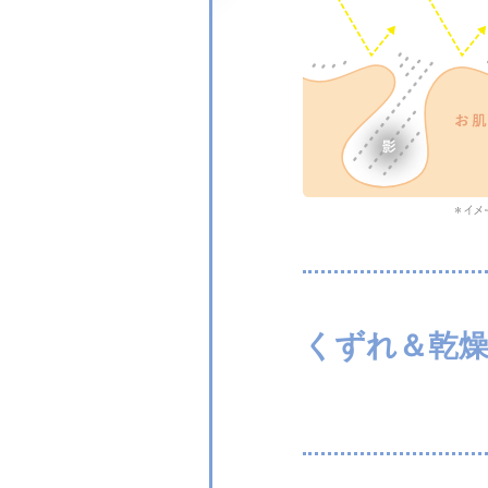
くずれ＆乾