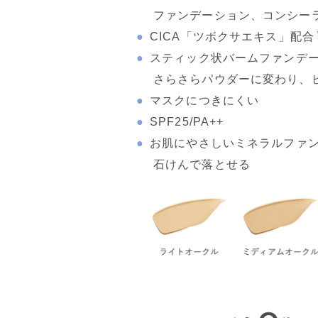
ファンデーション、コンシー
CICA「ツボクサエキス」配合
スティック状バームファンデ
さらさらパウダーに変わり、
マスクにつきにくい
SPF25/PA++
お肌にやさしいミネラルファ
石けんで落とせる