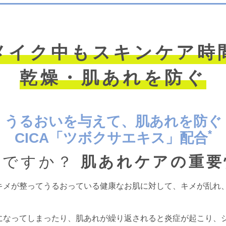
メイク中もスキンケア時
乾燥・肌あれを防ぐ
うるおいを与えて、肌あれを防ぐ
*
CICA「ツボクサエキス」配合
じですか？
肌あれケアの重要
キメが整ってうるおっている健康なお肌に対して、キメが乱れ
になってしまったり、肌あれが繰り返されると炎症が起こり、