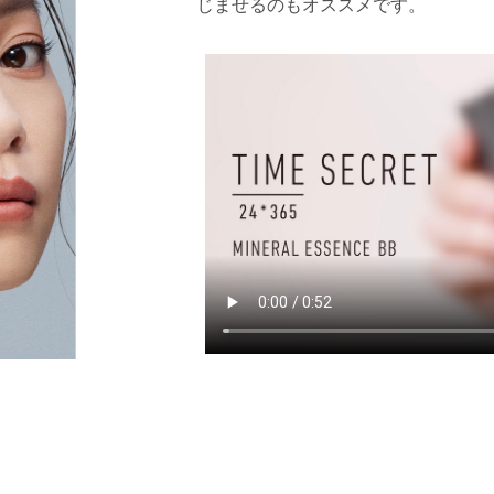
じませるのもオススメです。