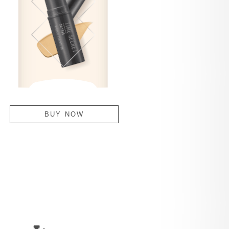
BUY NOW