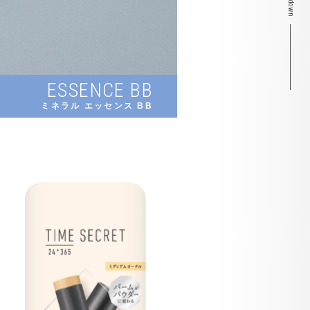
ESSENCE BB
ミネラル エッセンス BB