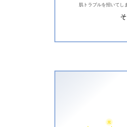
肌トラブルを招いてし